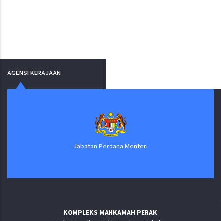
AGENSI KERAJAAN
Jabatan Perdana Menteri
KOMPLEKS MAHKAMAH PERAK