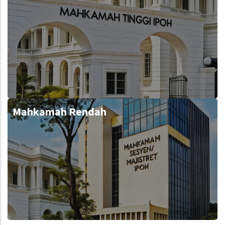
Mahkamah Rendah