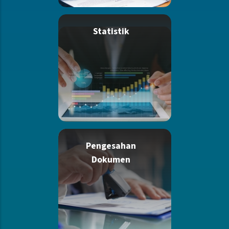
Statistik
Pengesahan
Dokumen