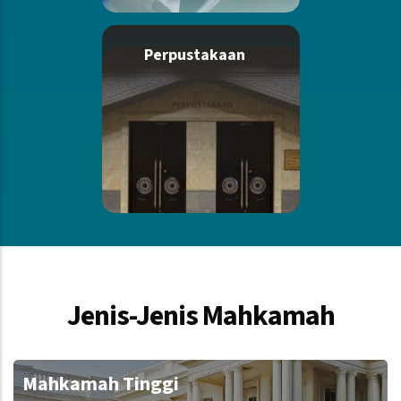
Perpustakaan
Jenis-Jenis Mahkamah
Mahkamah Tinggi