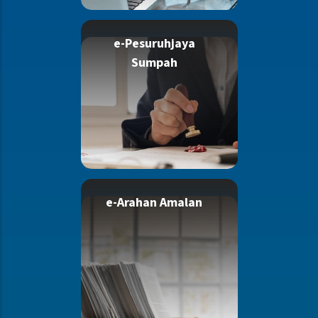
e-Pesuruhjaya
Sumpah
e-Arahan Amalan