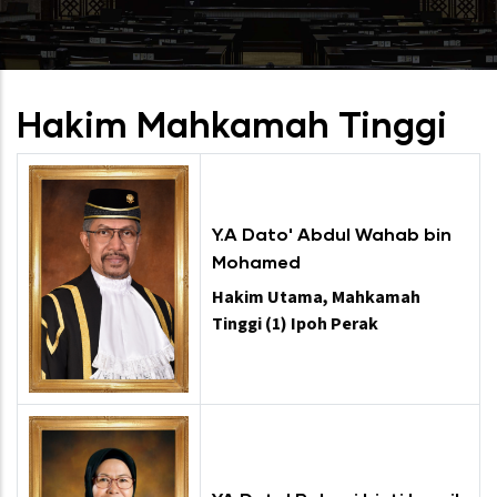
Hakim Mahkamah Tinggi
Y.A Dato' Abdul Wahab bin
Mohamed
Hakim Utama, Mahkamah
Tinggi (1) Ipoh Perak