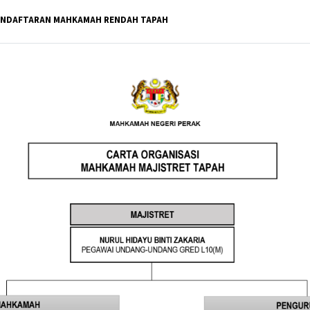
PENDAFTARAN MAHKAMAH RENDAH TAPAH