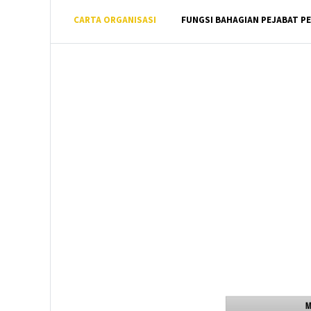
CARTA ORGANISASI
FUNGSI BAHAGIAN PEJABAT 