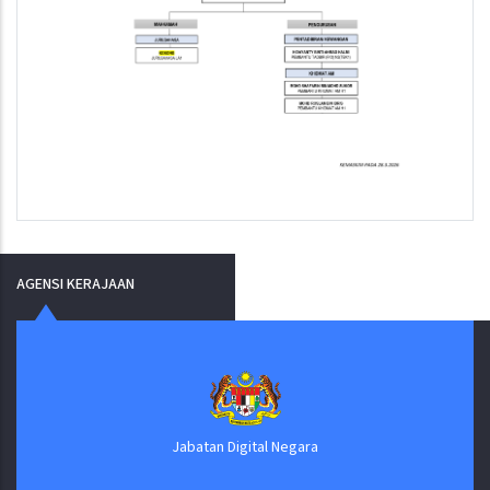
AGENSI KERAJAAN
Jabatan Digital Negara