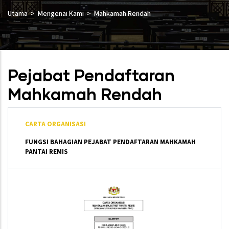
Utama
Mengenai Kami
Mahkamah Rendah
Pejabat Pendaftaran
Mahkamah Rendah
CARTA ORGANISASI
FUNGSI BAHAGIAN PEJABAT PENDAFTARAN MAHKAMAH
PANTAI REMIS