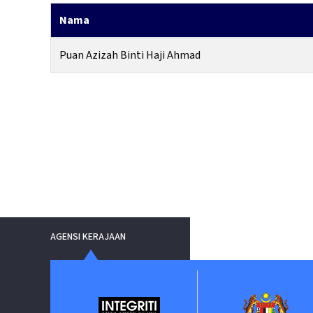
Nama
Puan Azizah Binti Haji Ahmad
AGENSI KERAJAAN