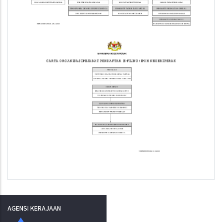
AGENSI KERAJAAN