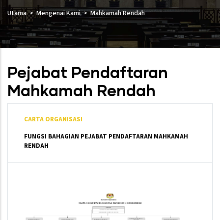
Utama
Mengenai Kami
Mahkamah Rendah
Pejabat Pendaftaran
Mahkamah Rendah
CARTA ORGANISASI
FUNGSI BAHAGIAN PEJABAT PENDAFTARAN MAHKAMAH
RENDAH