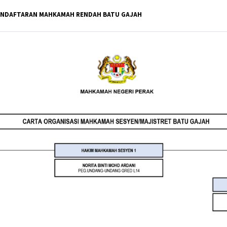
PENDAFTARAN MAHKAMAH RENDAH BATU GAJAH