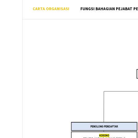
CARTA ORGANISASI
FUNGSI BAHAGIAN PEJABAT 