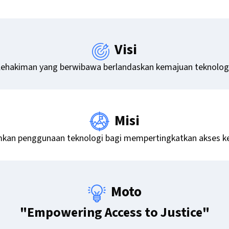
Visi
ehakiman yang berwibawa berlandaskan kemajuan teknolog
Misi
an penggunaan teknologi bagi mempertingkatkan akses ke
Moto
"Empowering Access to Justice"