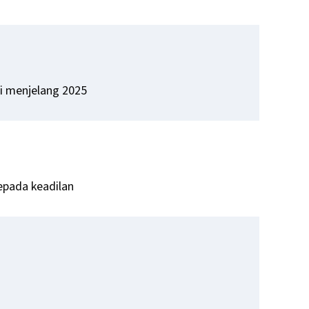
i menjelang 2025
pada keadilan