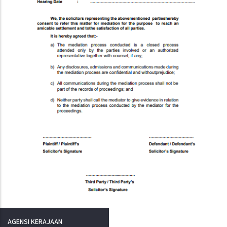
AGENSI KERAJAAN