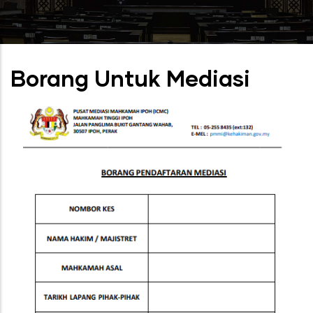
Borang Untuk Mediasi