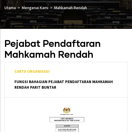
Utama
Mengenai Kami
Mahkamah Rendah
Pejabat Pendaftaran
Mahkamah Rendah
CARTA ORGANISASI
FUNGSI BAHAGIAN PEJABAT PENDAFTARAN MAHKAMAH
RENDAH PARIT BUNTAR