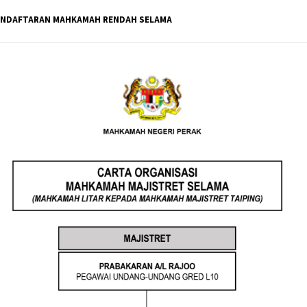
PENDAFTARAN MAHKAMAH RENDAH SELAMA