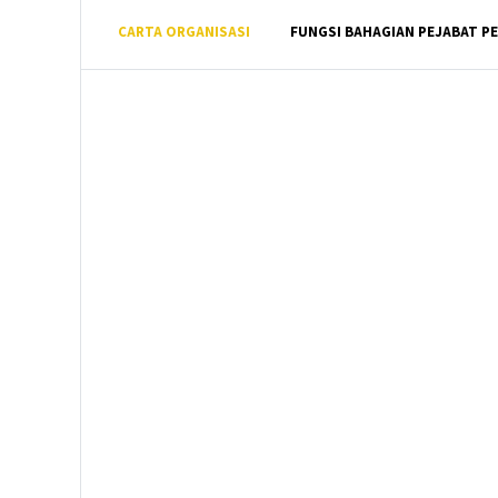
CARTA ORGANISASI
FUNGSI BAHAGIAN PEJABAT 