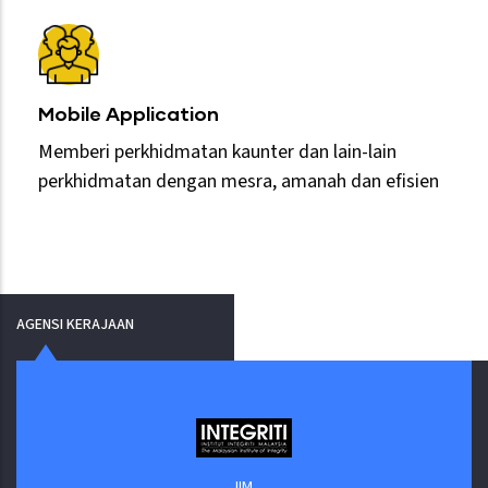
Mobile Application
Memberi perkhidmatan kaunter dan lain-lain
perkhidmatan dengan mesra, amanah dan efisien
AGENSI KERAJAAN
IIM