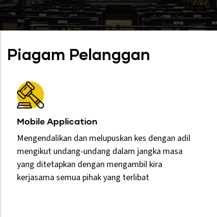
Piagam Pelanggan
Mobile Application
Mengendalikan dan melupuskan kes dengan adil
mengikut undang-undang dalam jangka masa
yang ditetapkan dengan mengambil kira
kerjasama semua pihak yang terlibat